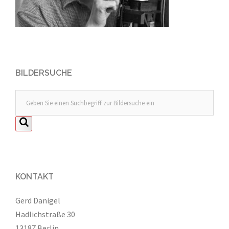
BILDERSUCHE
KONTAKT
Gerd Danigel
Hadlichstraße 30
13187 Berlin