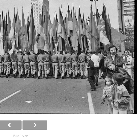
Bild 1 von 1