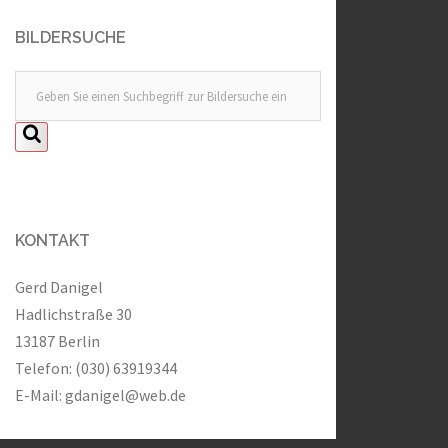
BILDERSUCHE
KONTAKT
Gerd Danigel
Hadlichstraße 30
13187 Berlin
Telefon: (030) 63919344
E-Mail:
gdanigel@web.de