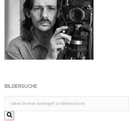
BILDERSUCHE