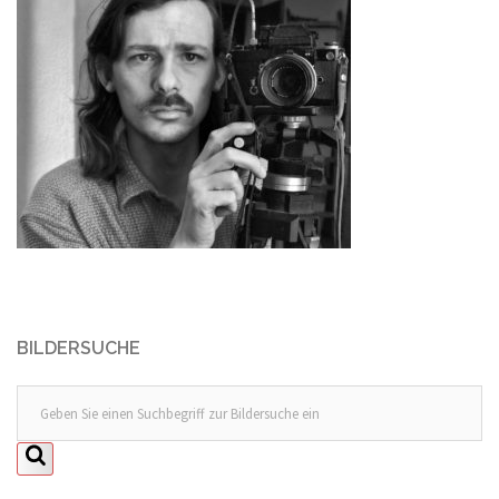
BILDERSUCHE