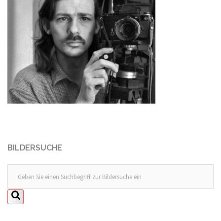
BILDERSUCHE