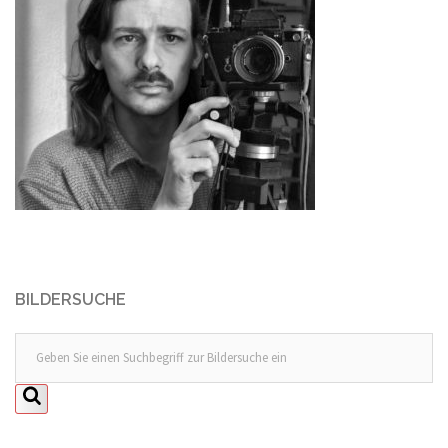
BILDERSUCHE