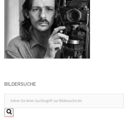
BILDERSUCHE