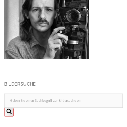
BILDERSUCHE