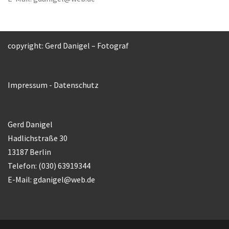
copyright: Gerd Danigel – Fotograf
Impressum
-
Datenschutz
Gerd Danigel
Hadlichstraße 30
13187 Berlin
Telefon: (030) 63919344
E-Mail:
gdanigel@web.de