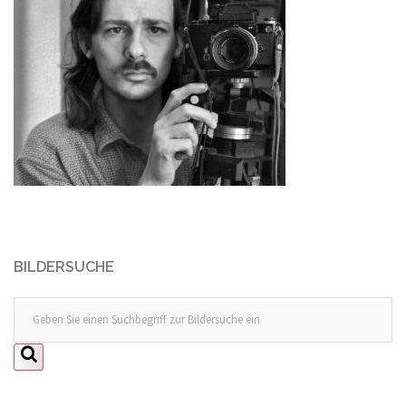
BILDERSUCHE