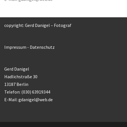
copyright: Gerd Danigel – Fotograf
Impressum
-
Datenschutz
Gerd Danigel
Hadlichstraße 30
13187 Berlin
Telefon: (030) 63919344
E-Mail:
gdanigel@web.de