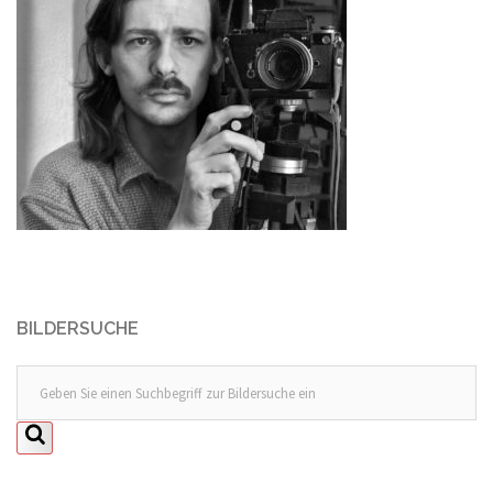
BILDERSUCHE