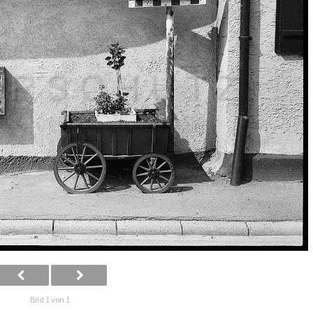
Bild 1 von 1