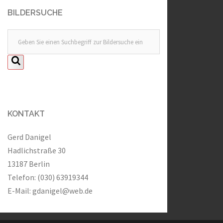
BILDERSUCHE
KONTAKT
Gerd Danigel
Hadlichstraße 30
13187 Berlin
Telefon: (030) 63919344
E-Mail:
gdanigel@web.de