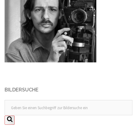
BILDERSUCHE