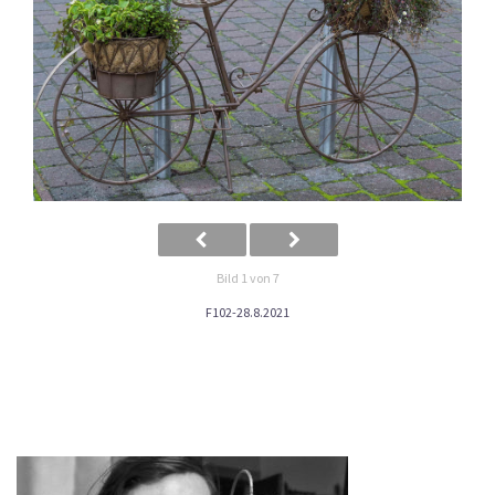
Bild 1 von 7
F102-28.8.2021