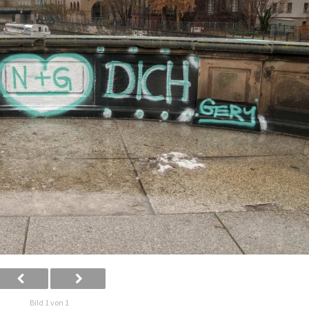
Bild 1 von 1