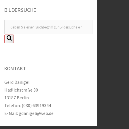
BILDERSUCHE
KONTAKT
Gerd Danigel
Hadlichstraße 30
13187 Berlin
Telefon: (030) 63919344
E-Mail:
gdanigel@web.de