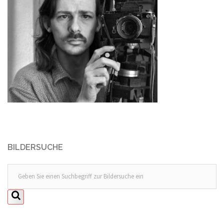
BILDERSUCHE