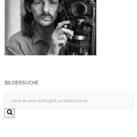
BILDERSUCHE