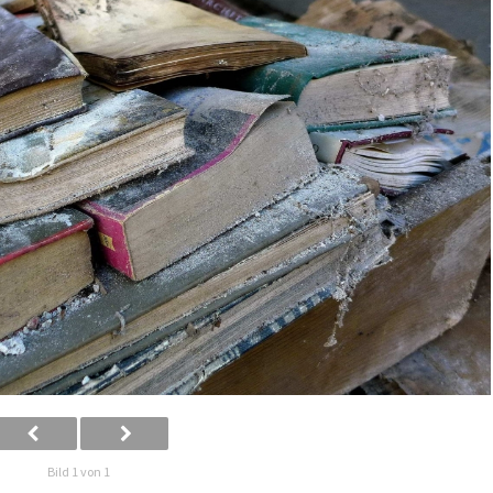
Bild 1 von 1