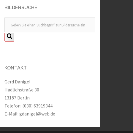
BILDERSUCHE
KONTAKT
Gerd Danigel
Hadlichstraße 30
13187 Berlin
Telefon: (030) 63919344
E-Mail:
gdanigel@web.de