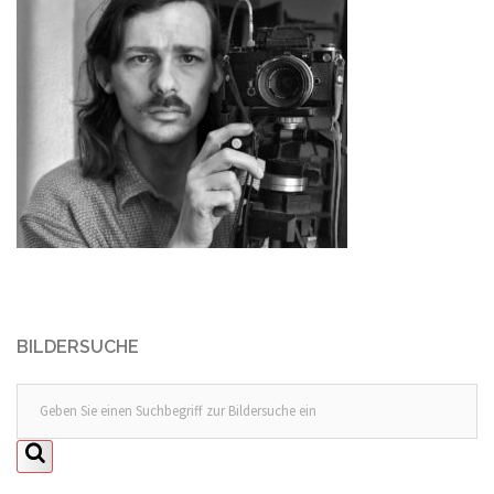
BILDERSUCHE