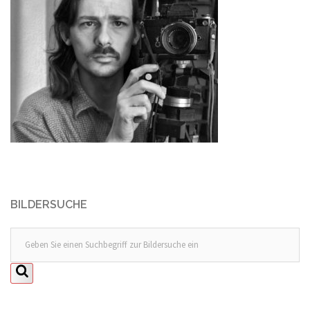
BILDERSUCHE