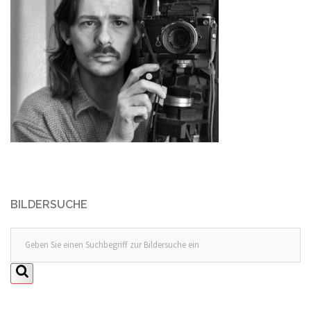
BILDERSUCHE