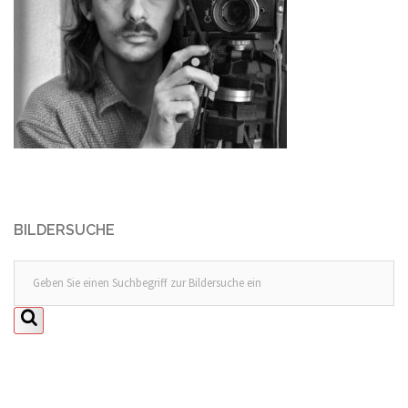
BILDERSUCHE