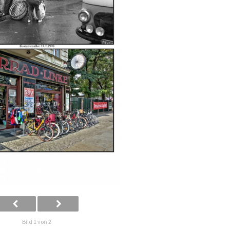
Bild 1 von 2