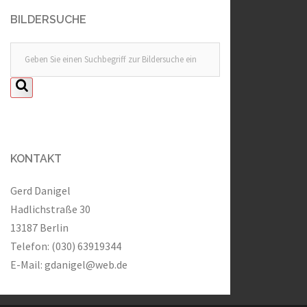
BILDERSUCHE
KONTAKT
Gerd Danigel
Hadlichstraße 30
13187 Berlin
Telefon: (030) 63919344
E-Mail:
gdanigel@web.de