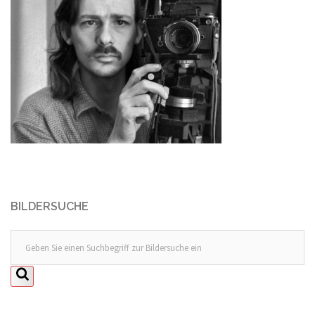
BILDERSUCHE