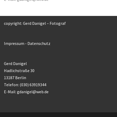
copyright: Gerd Danigel – Fotograf
Impressum
-
Datenschutz
Gerd Danigel
Hadlichstraße 30
13187 Berlin
Telefon: (030) 63919344
E-Mail:
gdanigel@web.de