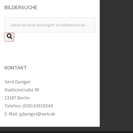
BILDERSUCHE
KONTAKT
Gerd Danigel
Hadlichstraße 30
13187 Berlin
Telefon: (030) 63919344
E-Mail:
gdanigel@web.de