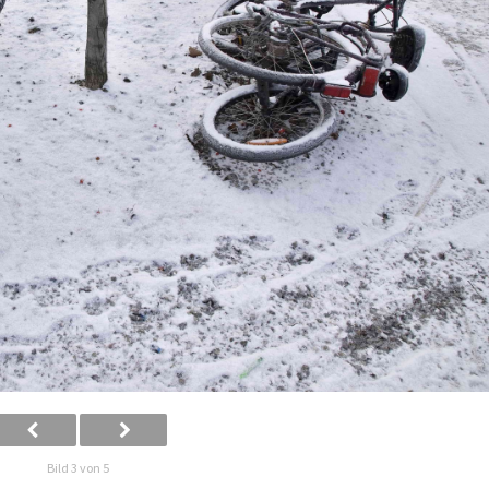
Bild 3 von 5