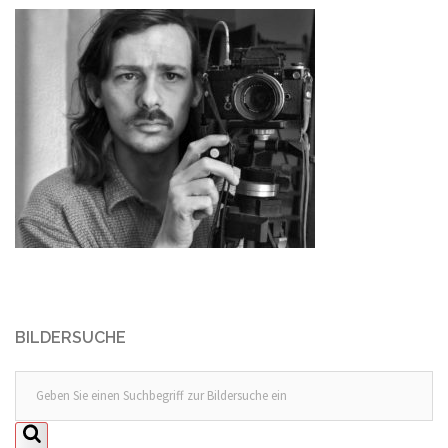
BILDERSUCHE