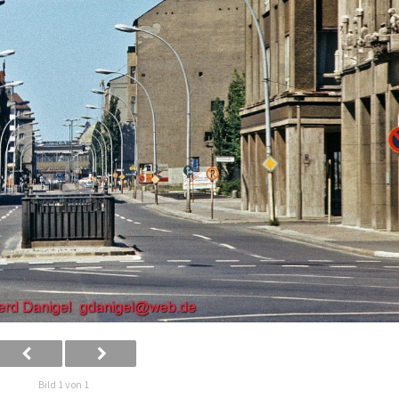
Bild 1 von 1