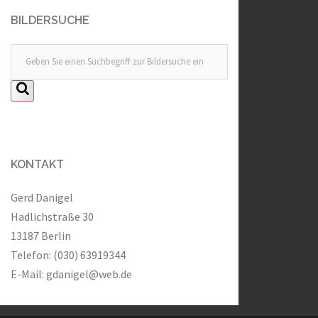
BILDERSUCHE
KONTAKT
Gerd Danigel
Hadlichstraße 30
13187 Berlin
Telefon: (030) 63919344
E-Mail:
gdanigel@web.de