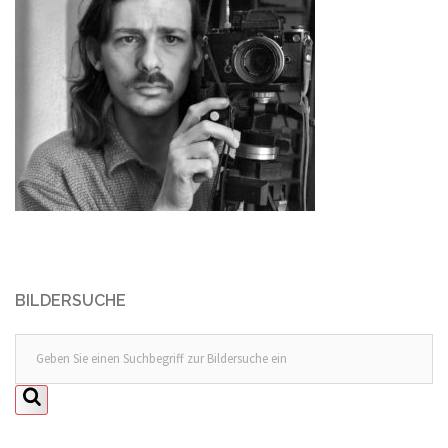
BILDERSUCHE