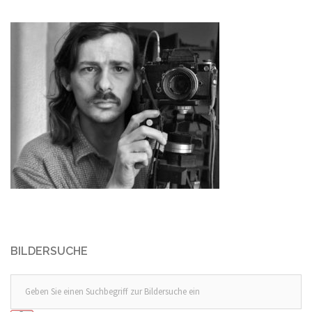
BILDERSUCHE