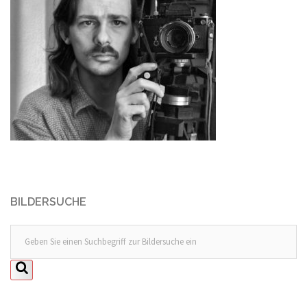
BILDERSUCHE