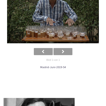
Bild 1 von 1
Madrid-Juni-2019-54