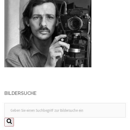
BILDERSUCHE