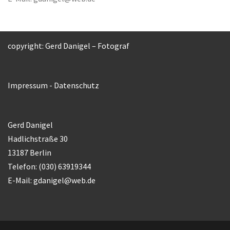
copyright: Gerd Danigel – Fotograf
Impressum
-
Datenschutz
Gerd Danigel
Hadlichstraße 30
13187 Berlin
Telefon: (030) 63919344
E-Mail:
gdanigel@web.de