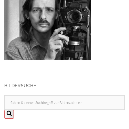
BILDERSUCHE