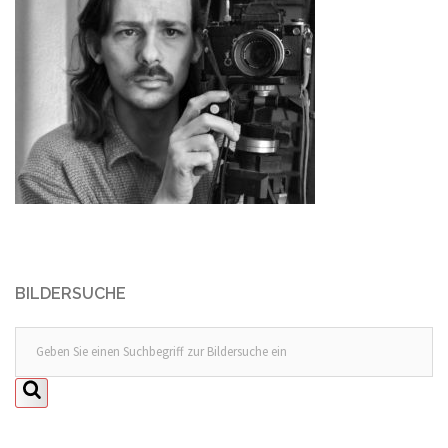
BILDERSUCHE