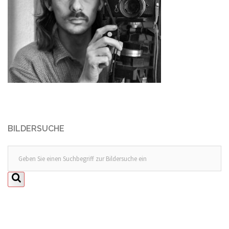
BILDERSUCHE