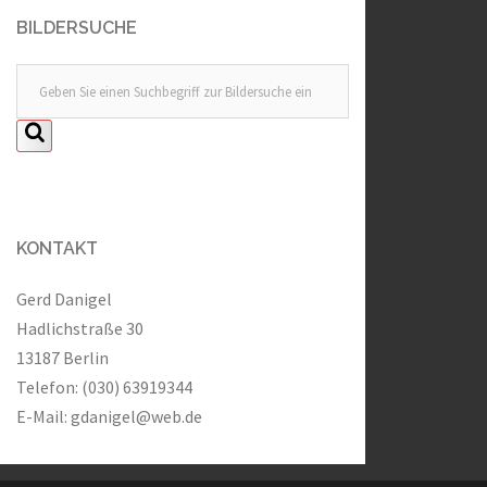
BILDERSUCHE
KONTAKT
Gerd Danigel
Hadlichstraße 30
13187 Berlin
Telefon: (030) 63919344
E-Mail:
gdanigel@web.de