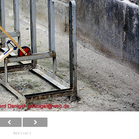
Bild 1 von 1