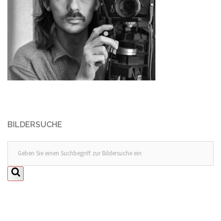
BILDERSUCHE