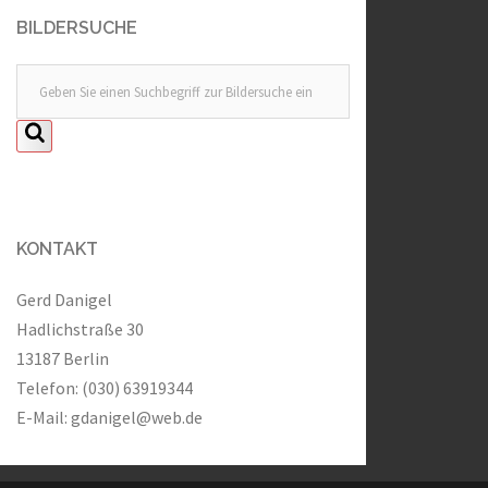
BILDERSUCHE
KONTAKT
Gerd Danigel
Hadlichstraße 30
13187 Berlin
Telefon: (030) 63919344
E-Mail:
gdanigel@web.de