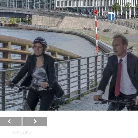
Bild 1 von 1