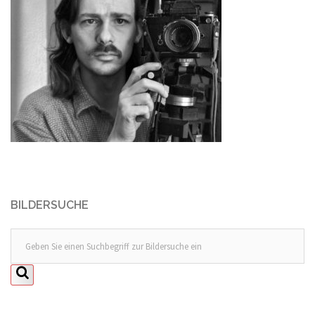
BILDERSUCHE