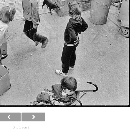
Bild 1 von 2