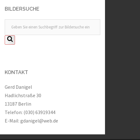
BILDERSUCHE
KONTAKT
Gerd Danigel
Hadlichstraße 30
13187 Berlin
Telefon: (030) 63919344
E-Mail:
gdanigel@web.de