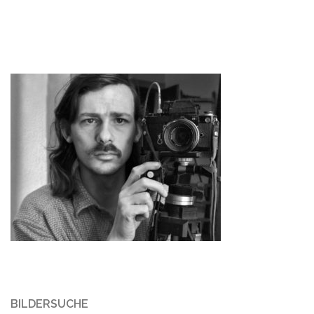
BILDERSUCHE