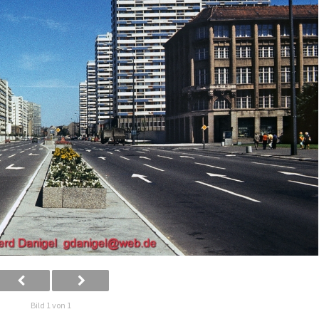
Bild 1 von 1