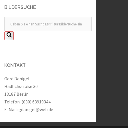
BILDERSUCHE
KONTAKT
Gerd Danigel
Hadlichstraße 30
13187 Berlin
Telefon: (030) 63919344
E-Mail:
gdanigel@web.de