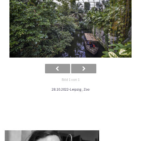
Bild 1 von 1
28.10.2022-Leipzig , Zoo