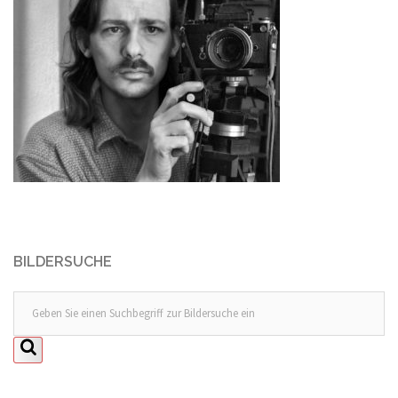
BILDERSUCHE