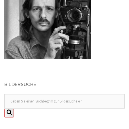
BILDERSUCHE