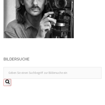
BILDERSUCHE