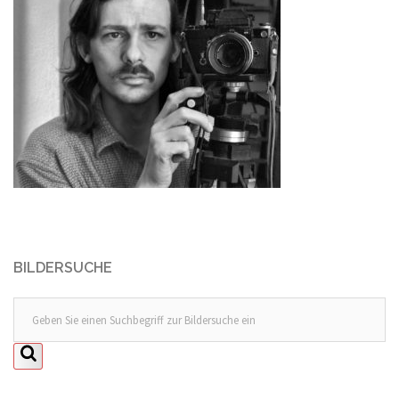
BILDERSUCHE