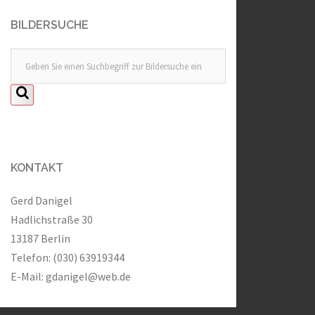
BILDERSUCHE
KONTAKT
Gerd Danigel
Hadlichstraße 30
13187 Berlin
Telefon: (030) 63919344
E-Mail:
gdanigel@web.de