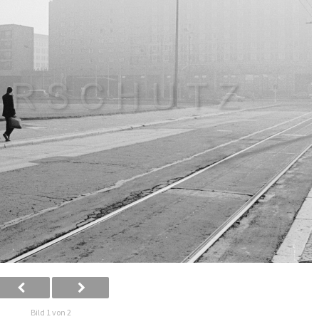
Bild 1 von 2