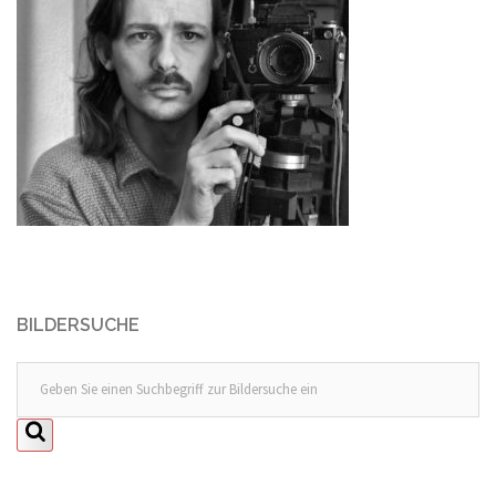
BILDERSUCHE