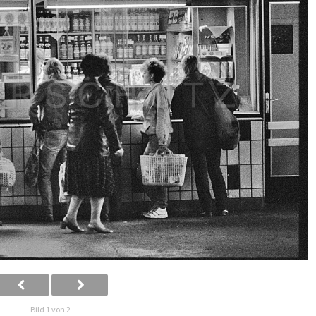
Bild 1 von 2